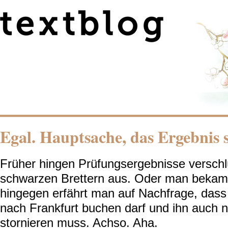
Egal. Hauptsache, das Ergebnis 
Früher hingen Prüfungsergebnisse verschl
schwarzen Brettern aus. Oder man bekam
hingegen erfährt man auf Nachfrage, dass
nach Frankfurt buchen darf und ihn auch n
stornieren muss. Achso. Aha.