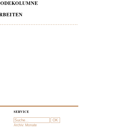
ODEKOLUMNE
RBEITEN
SERVICE
Archiv: Monate