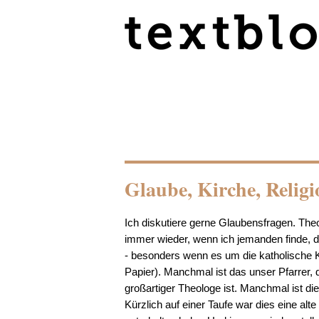
Glaube, Kirche, Religi
Ich diskutiere gerne Glaubensfragen. Theo
immer wieder, wenn ich jemanden finde, de
- besonders wenn es um die katholische K
Papier). Manchmal ist das unser Pfarrer, d
großartiger Theologe ist. Manchmal ist d
Kürzlich auf einer Taufe war dies eine alt