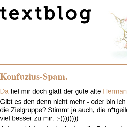
Konfuzius-Spam.
Da
fiel mir doch glatt der gute alte
Herman
Gibt es den denn nicht mehr - oder bin ich
die Zielgruppe? Stimmt ja auch, die n*tgei
viel besser zu mir. ;-))))))))