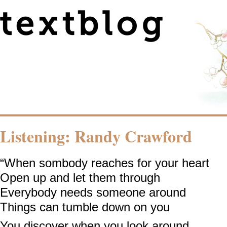
Listening: Randy Crawford
“When sombody reaches for your heart
Open up and let them through
Everybody needs someone around
Things can tumble down on you
You discover when you look around