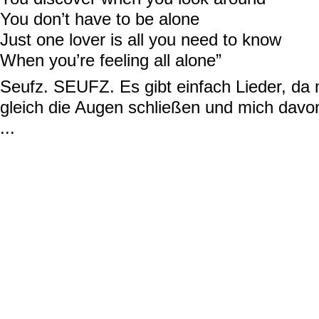
You don’t have to be alone
Just one lover is all you need to know
When you’re feeling all alone”
Seufz. SEUFZ. Es gibt einfach Lieder, da 
gleich die Augen schließen und mich dav
...