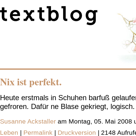
Nix ist perfekt.
Heute erstmals in Schuhen barfuß gelaufe
gefroren. Dafür ne Blase gekriegt, logisch. 
Susanne Ackstaller
am Montag, 05. Mai 2008 
Leben
|
Permalink
|
Druckversion
| 2148 Aufruf