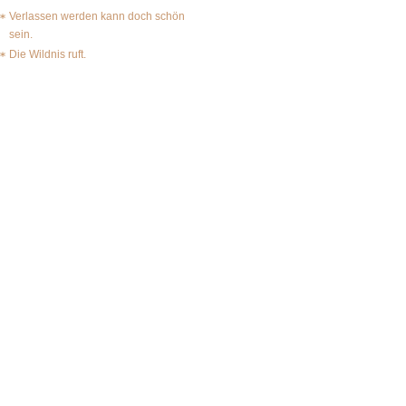
Verlassen werden kann doch schön
sein.
Die Wildnis ruft.