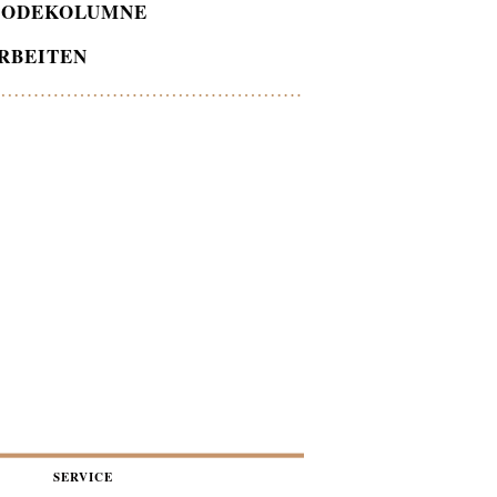
ODEKOLUMNE
RBEITEN
SERVICE