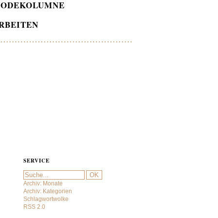
ODEKOLUMNE
RBEITEN
SERVICE
Archiv: Monate
Archiv: Kategorien
Schlagwortwolke
RSS 2.0