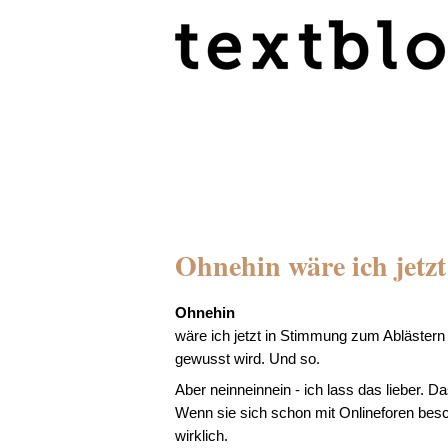
Ohnehin wäre ich jetzt
Ohnehin
wäre ich jetzt in Stimmung zum Ablästern 
gewusst wird. Und so.
Aber neinneinnein - ich lass das lieber. D
Wenn sie sich schon mit Onlineforen besch
wirklich.