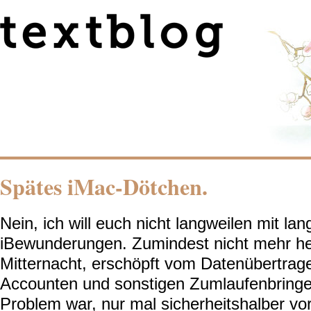
Spätes iMac-Dötchen.
Nein, ich will euch nicht langweilen mit la
iBewunderungen. Zumindest nicht mehr heut
Mitternacht, erschöpft vom Datenübertrage
Accounten und sonstigen Zumlaufenbringe
Problem war, nur mal sicherheitshalber v