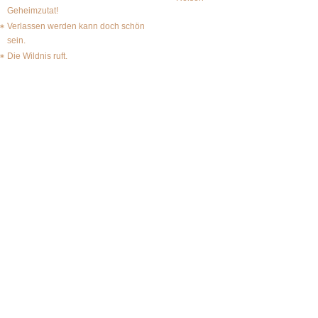
Geheimzutat!
Verlassen werden kann doch schön
sein.
Die Wildnis ruft.