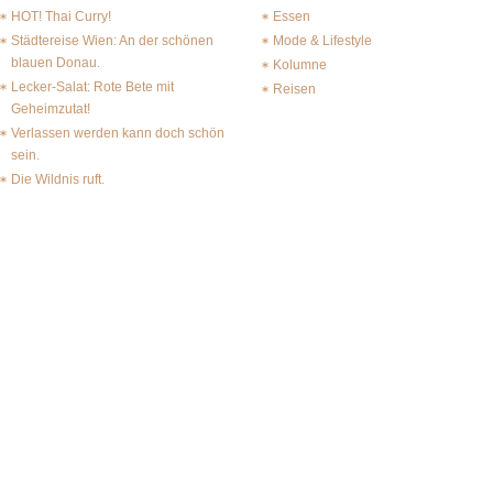
HOT! Thai Curry!
Essen
Städtereise Wien: An der schönen
Mode & Lifestyle
blauen Donau.
Kolumne
Lecker-Salat: Rote Bete mit
Reisen
Geheimzutat!
Verlassen werden kann doch schön
sein.
Die Wildnis ruft.