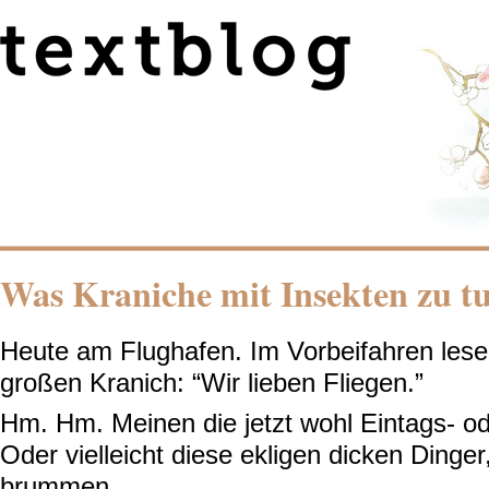
Was Kraniche mit Insekten zu t
Heute am Flughafen. Im Vorbeifahren lese
großen Kranich: “Wir lieben Fliegen.”
Hm. Hm. Meinen die jetzt wohl Eintags- o
Oder vielleicht diese ekligen dicken Dinger,
brummen ...