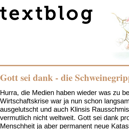
Gott sei dank - die Schweinegrip
Hurra, die Medien haben wieder was zu ber
Wirtschaftskrise war ja nun schon langsa
ausgelutscht und auch Klinsis Rausschmiss
vermutlich nicht weltweit. Gott sei dank pr
Menschheit ja aber permanent neue Katast