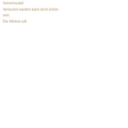
Geheimzutat!
Verlassen werden kann doch schön
sein.
Die Wildnis ruft.