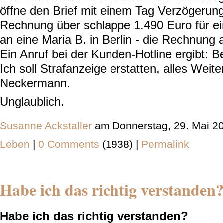
öffne den Brief mit einem Tag Verzögerung
Rechnung über schlappe 1.490 Euro für ein
an eine Maria B. in Berlin - die Rechnung 
Ein Anruf bei der Kunden-Hotline ergibt: B
Ich soll Strafanzeige erstatten, alles Weit
Neckermann.
Unglaublich.
Susanne Ackstaller
am Donnerstag, 29. Mai 2
Leben
|
0 Comments
(1938) |
Permalink
Habe ich das richtig verstanden
Habe ich das richtig verstanden?