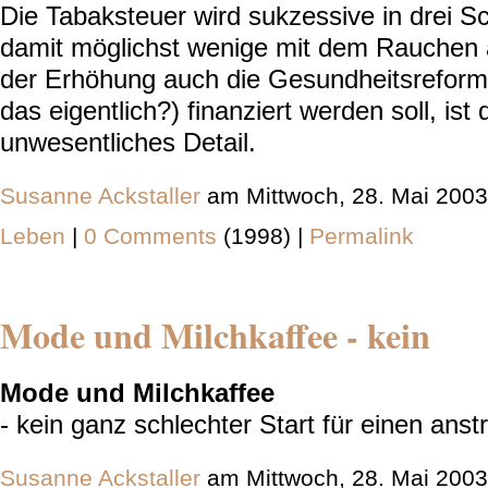
Die Tabaksteuer wird sukzessive in drei Sc
damit möglichst wenige mit dem Rauchen 
der Erhöhung auch die Gesundheitsreform (
das eigentlich?) finanziert werden soll, ist
unwesentliches Detail.
Susanne Ackstaller
am Mittwoch, 28. Mai 2003
Leben
|
0 Comments
(1998) |
Permalink
Mode und Milchkaffee - kein
Mode und Milchkaffee
- kein ganz schlechter Start für einen ans
Susanne Ackstaller
am Mittwoch, 28. Mai 2003