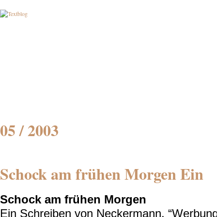
05 / 2003
Schock am frühen Morgen Ein
Schock am frühen Morgen
Ein Schreiben von Neckermann. “Werbung .