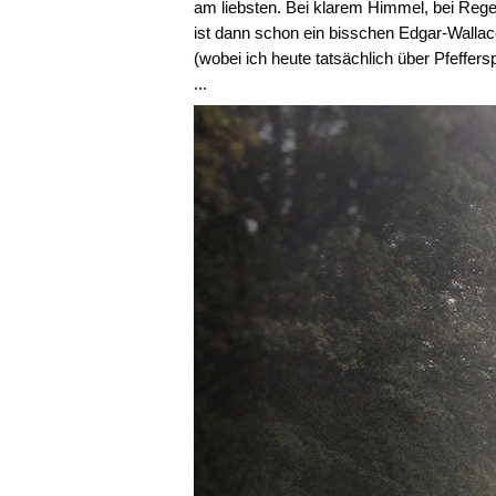
am liebsten. Bei klarem Himmel, bei Rege
ist dann schon ein bisschen Edgar-Wallace
(wobei ich heute tatsächlich über Pfeff
...