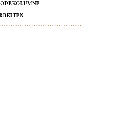
ODEKOLUMNE
RBEITEN