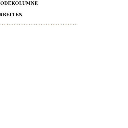
ODEKOLUMNE
RBEITEN