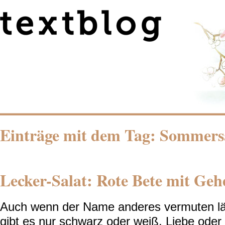
Einträge mit dem Tag: Sommers
Lecker-Salat: Rote Bete mit Geh
Auch wenn der Name anderes vermuten läs
gibt es nur schwarz oder weiß. Liebe ode