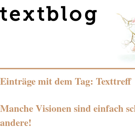
Einträge mit dem Tag: Texttreff
Manche Visionen sind einfach sc
andere!