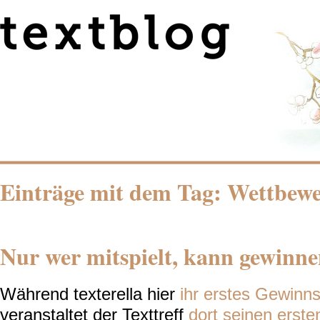
Einträge mit dem Tag: Wettbew
Nur wer mitspielt, kann gewinnen
Während texterella hier
ihr erstes Gewinn
veranstaltet der Texttreff
dort seinen erste