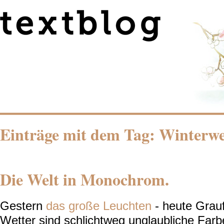
Einträge mit dem Tag: Winterwe
Die Welt in Monochrom.
Gestern
das große Leuchten
- heute Grau
Wetter sind schlichtweg unglaubliche Farb