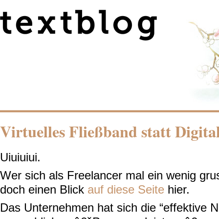
Virtuelles Fließband statt Digi
Uiuiuiui.
Wer sich als Freelancer mal ein wenig gru
doch einen Blick
auf diese Seite
hier.
Das Unternehmen hat sich die “effektive 