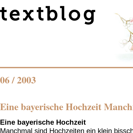
06 / 2003
Eine bayerische Hochzeit Manch
Eine bayerische Hochzeit
Manchmal sind Hochzeiten ein klein biss