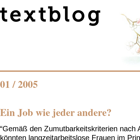
01 / 2005
Ein Job wie jeder andere?
“Gemäß den Zumutbarkeitskriterien nach A
könnten langzeitarbeitslose Frauen im Prin