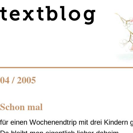
04 / 2005
Schon mal
für einen Wochenendtrip mit drei Kindern 