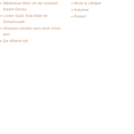
Städtereise Wien: An der schönen
Mode & Lifestyle
blauen Donau.
Kolumne
Lecker-Salat: Rote Bete mit
Reisen
Geheimzutat!
Verlassen werden kann doch schön
sein.
Die Wildnis ruft.