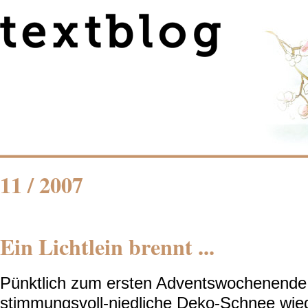
11 / 2007
Ein Lichtlein brennt ...
Pünktlich zum ersten Adventswochenende 
stimmungsvoll-niedliche Deko-Schnee wie