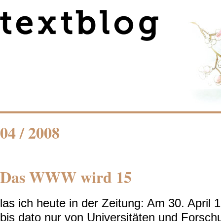
04 / 2008
Das WWW wird 15
las ich heute in der Zeitung: Am 30. Apri
bis dato nur von Universitäten und Forsch