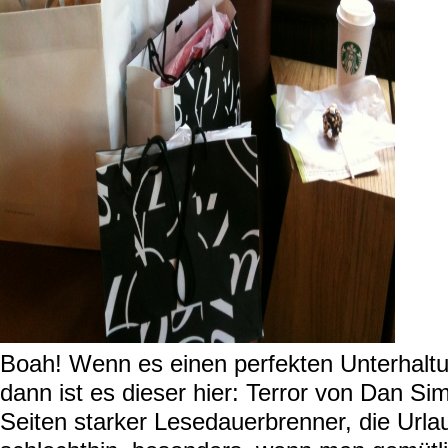
Boah! Wenn es einen perfekten Unterhalt
dann ist es dieser hier:
Terror
von Dan Sim
Seiten starker Lesedauerbrenner,
die
Urlau