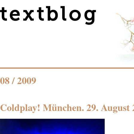
08 / 2009
Coldplay! München. 29. August 