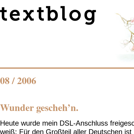
08 / 2006
Wunder gescheh’n.
Heute wurde mein DSL-Anschluss freigescha
weiß: Für den Großteil aller Deutschen ist