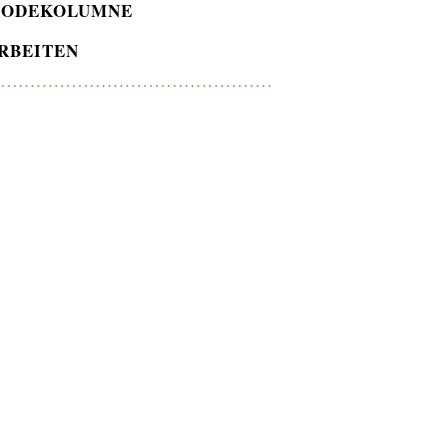
ODEKOLUMNE
RBEITEN