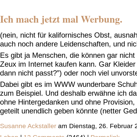
Ich mach jetzt mal Werbung.
(nein, nicht für kalifornisches Obst, ausn
auch noch andere Leidenschaften, und nich
Es gibt ja Menschen, die können gar nicht
Zeux im Internet kaufen kann. Gar Kleider
dann nicht passt?”) oder noch viel unvorst
Dabei gibt es im WWW wunderbare Schu
zum Beispiel. Und deshalb erwähne ich das
ohne Hintergedanken und ohne Provision, 
geteilt unendlich geben könnte (netter Ge
Susanne Ackstaller
am Dienstag, 26. Februar 