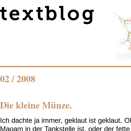
02 / 2008
Die kleine Münze.
Ich dachte ja immer, geklaut ist geklaut. 
Maoam in der Tankstelle ist, oder der fett