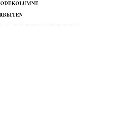
ODEKOLUMNE
RBEITEN