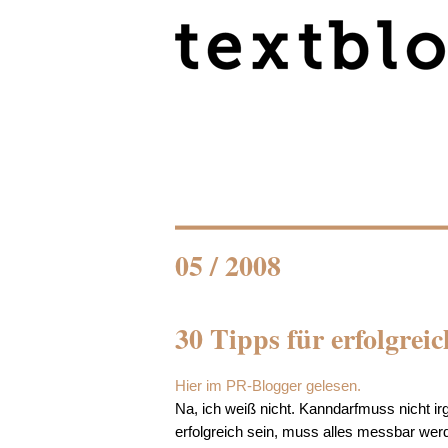
05 / 2008
30 Tipps für erfolgreic
Hier im PR-Blogger gelesen.
Na, ich weiß nicht. Kanndarfmuss nicht 
erfolgreich sein, muss alles messbar wer