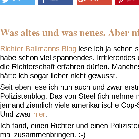
Was altes und was neues. Aber ni
Richter Ballmanns Blog
lese ich ja schon 
habe schon viel spannendes, irritierendes 
die Richterschaft erfahren dürfen. Manche
hätte ich sogar lieber nicht gewusst.
Seit eben lese ich nun auch und zwar erst
Polizistenblog. Das von Steel (ich nehme 
jemand ziemlich viele amerikanische Cop-S
Und zwar
hier
.
Ich fand, einen Richter und einen Polizisten
mal zusammenbringen. :-)