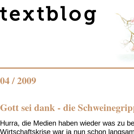
04 / 2009
Gott sei dank - die Schweinegrip
Hurra, die Medien haben wieder was zu ber
Wirtschaftskrise war ja nun schon langsa