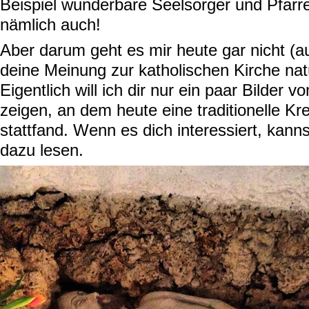
Beispiel wunderbare Seelsorger und Pfarrer
nämlich auch!
Aber darum geht es mir heute gar nicht (
deine Meinung zur katholischen Kirche natür
Eigentlich will ich dir nur ein paar Bilder 
zeigen, an dem heute eine traditionelle 
stattfand. Wenn es dich interessiert, kann
dazu lesen.