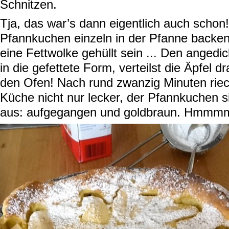
Schnitzen.
Tja, das war’s dann eigentlich auch schon
Pfannkuchen einzeln in der Pfanne backe
eine Fettwolke gehüllt sein ... Den angedic
in die gefettete Form, verteilst die Äpfel d
den Ofen! Nach rund zwanzig Minuten riech
Küche nicht nur lecker, der Pfannkuchen s
aus: aufgegangen und goldbraun. Hmm