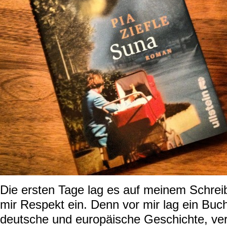
Die ersten Tage lag es auf meinem Schreib
mir Respekt ein. Denn vor mir lag ein Buc
deutsche und europäische Geschichte, ver