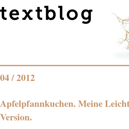
04 / 2012
Apfelpfannkuchen. Meine Leich
Version.