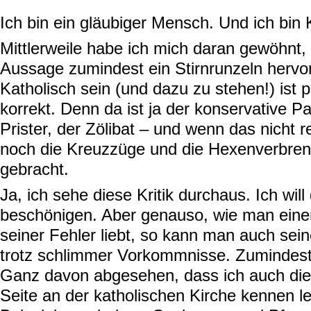
Ich bin ein gläubiger Mensch. Und ich bin K
Mittlerweile habe ich mich daran gewöhnt,
Aussage zumindest ein Stirnrunzeln hervor
Katholisch sein (und dazu zu stehen!) ist po
korrekt. Denn da ist ja der konservative P
Prister, der Zölibat – und wenn das nicht 
noch die Kreuzzüge und die Hexenverbren
gebracht.
Ja, ich sehe diese Kritik durchaus. Ich will
beschönigen. Aber genauso, wie man eine
seiner Fehler liebt, so kann man auch sein
trotz schlimmer Vorkommnisse. Zumindest 
Ganz davon abgesehen, dass ich auch die
Seite an der katholischen Kirche kennen l