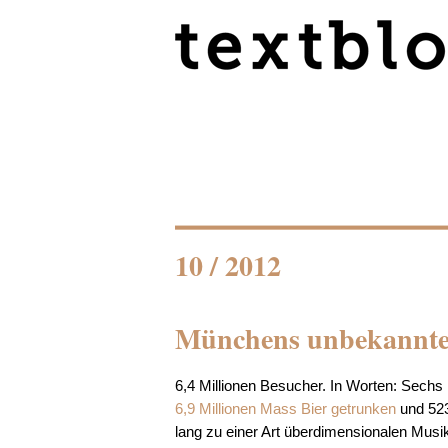
10 / 2012
Münchens unbekannte
6,4 Millionen Besucher. In Worten: Sechs
6,9 Millionen Mass Bier getrunken
und 523
lang zu einer Art überdimensionalen Musi