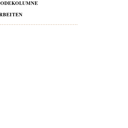
ODEKOLUMNE
RBEITEN